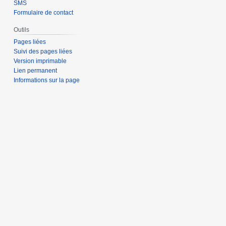
SMS
Formulaire de contact
Outils
Pages liées
Suivi des pages liées
Version imprimable
Lien permanent
Informations sur la page