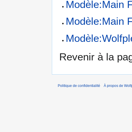
Modèle:Main F
Modèle:Main F
Modèle:Wolfpl
Revenir à la p
Politique de confidentialité
À propos de Wolf