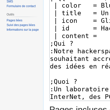
SMS
Formulaire de contact
Outils
Pages liées
Suivi des pages liées
Informations sur la page
Pages incluses 