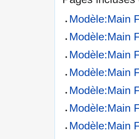
Modèle:Main 
Modèle:Main 
Modèle:Main 
Modèle:Main 
Modèle:Main 
Modèle:Main 
Modèle:Main 