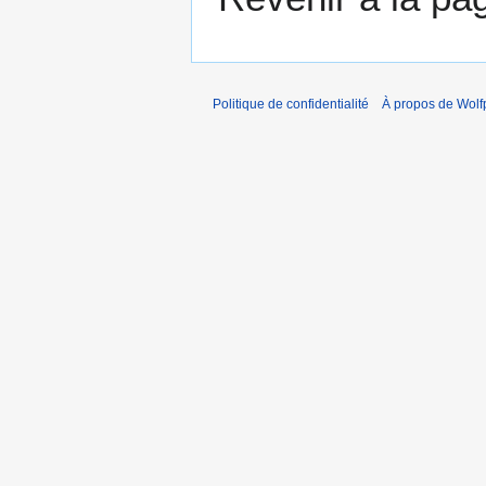
Politique de confidentialité
À propos de Wolf