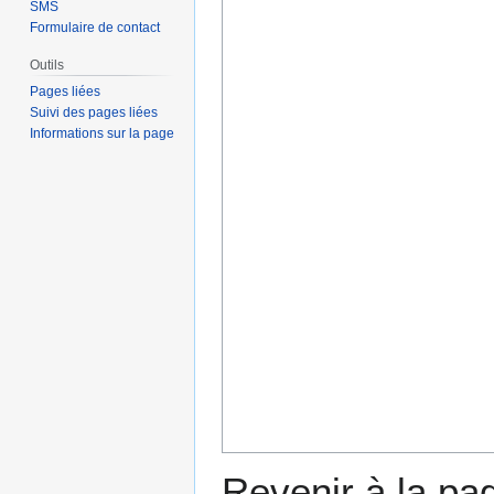
SMS
Formulaire de contact
Outils
Pages liées
Suivi des pages liées
Informations sur la page
Revenir à la p