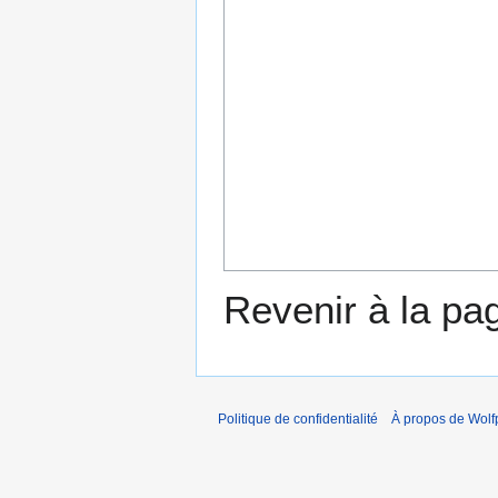
Revenir à la p
Politique de confidentialité
À propos de Wolf