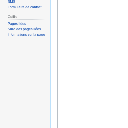
SMS
Formulaire de contact
Outils
Pages liées
Suivi des pages liées
Informations sur la page