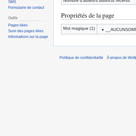
Nombre d’auteurs distincts récents
SMS
Formulaire de contact
Propriétés de la page
Outils
Pages liées
Mot magique (1)
__AUCUNSOM
Suivi des pages liées
Informations sur la page
Politique de confidentialité
À propos de Wolf